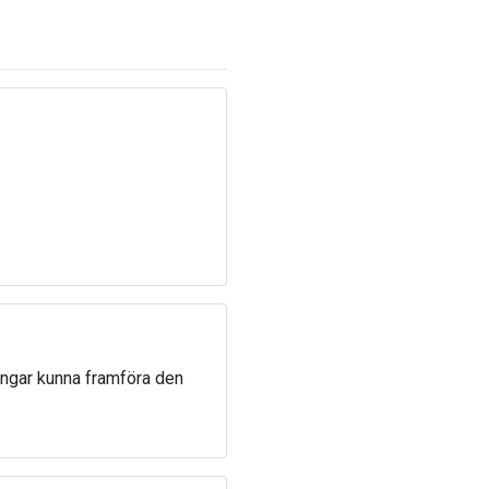
ingar kunna framföra den