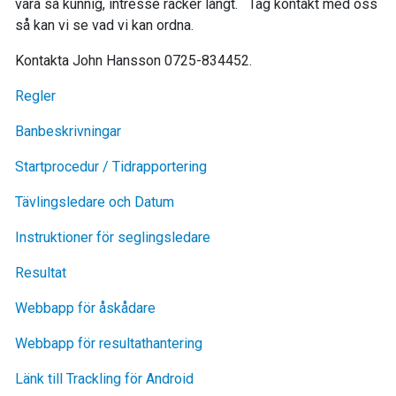
vara så kunnig, intresse räcker långt. Tag kontakt med oss
så kan vi se vad vi kan ordna.
Kontakta John Hansson 0725-834452.
Regler
Banbeskrivningar
Startprocedur / Tidrapportering
Tävlingsledare och Datum
Instruktioner för seglingsledare
Resultat
Webbapp för åskådare
Webbapp för resultathantering
Länk till Trackling för Android