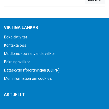
VIKTIGA LÄNKAR
Boka aktivitet
Kontakta oss
Medlems -och användarvillkor
Bokningsvillkor
Dataskyddsförordningen (GDPR)
Mer information om cookies
AKTUELLT