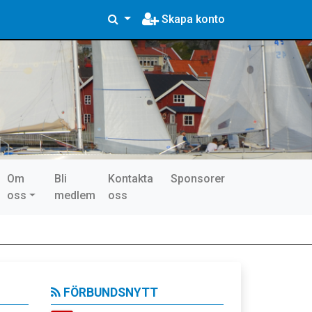
Skapa konto
Om
Bli
Kontakta
Sponsorer
oss
medlem
oss
FÖRBUNDSNYTT