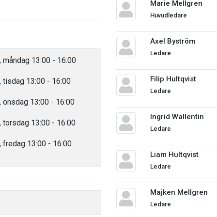
Marie Mellgren
Huvudledare
Axel Byström
Ledare
 måndag 13:00 - 16:00
Filip Hultqvist
tisdag 13:00 - 16:00
Ledare
 onsdag 13:00 - 16:00
Ingrid Wallentin
torsdag 13:00 - 16:00
Ledare
fredag 13:00 - 16:00
Liam Hultqvist
Ledare
Majken Mellgren
Ledare