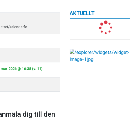
AKTUELLT
sstart/kalenderår.
 mar 2026 @ 16:38 (v. 11)
anmäla dig till den