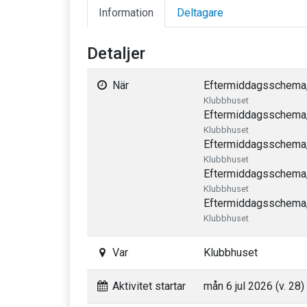
Information
Deltagare
Detaljer
När
Eftermiddagsschema,
Klubbhuset
Eftermiddagsschema, 
Klubbhuset
Eftermiddagsschema,
Klubbhuset
Eftermiddagsschema, 
Klubbhuset
Eftermiddagsschema, 
Klubbhuset
Var
Klubbhuset
Aktivitet startar
mån 6 jul 2026 (v. 28)